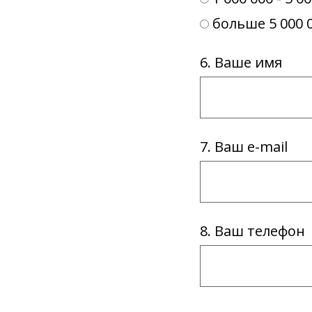
больше 5 000 
6. Ваше имя
7. Ваш e-mail
8. Ваш телефон