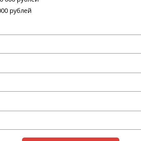
000 рублей